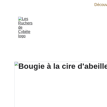
Découvr