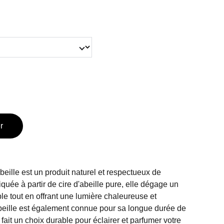
r
abeille est un produit naturel et respectueux de
quée à partir de cire d'abeille pure, elle dégage un
le tout en offrant une lumière chaleureuse et
abeille est également connue pour sa longue durée de
fait un choix durable pour éclairer et parfumer votre