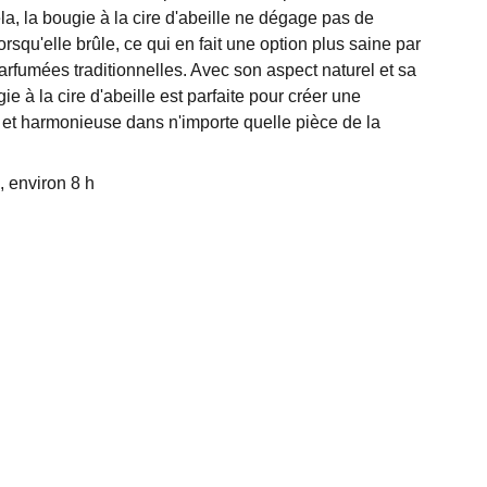
a, la bougie à la cire d'abeille ne dégage pas de
rsqu'elle brûle, ce qui en fait une option plus saine par
arfumées traditionnelles. Avec son aspect naturel et sa
e à la cire d'abeille est parfaite pour créer une
et harmonieuse dans n'importe quelle pièce de la
 environ 8 h