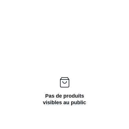
Pas de produits
visibles au public