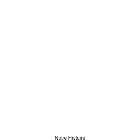
Notre Histoire