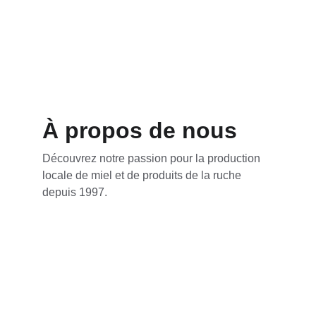
À propos de nous
Découvrez notre passion pour la production 
locale de miel et de produits de la ruche 
depuis 1997.