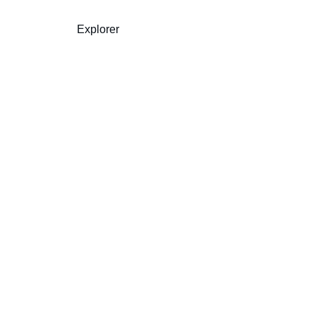
Explorer
Acheter