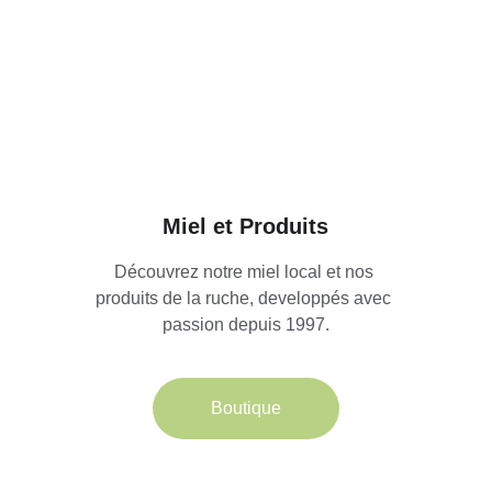
Miel et Produits
Découvrez notre miel local et nos 
produits de la ruche, developpés avec 
passion depuis 1997.
Boutique