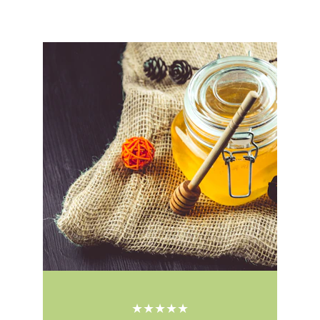
★★★★★